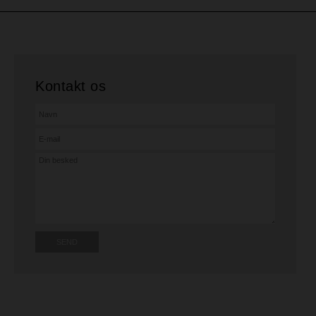
Kontakt os