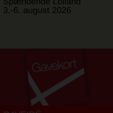
Spændende Lolland
3.-6. august 2026