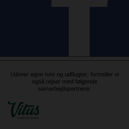
Udover egne ture og udflugter, formidler vi
også rejser med følgende
samarbejdspartnere: