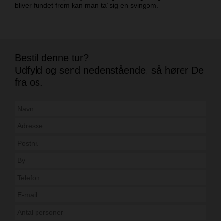
bliver fundet frem kan man ta’ sig en svingom.
Bestil denne tur?
Udfyld og send nedenstående, så hører De
fra os.