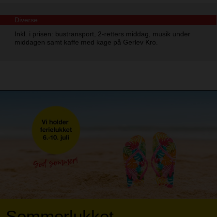
Diverse
Inkl. i prisen: bustransport, 2-retters middag, musik under
middagen samt kaffe med kage på Gerlev Kro.
Sommerlukket