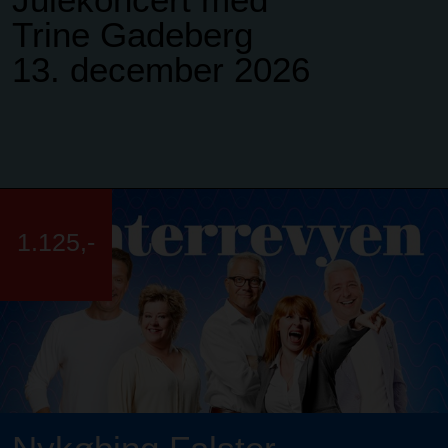
Trine Gadeberg
13. december 2026
1.125,-