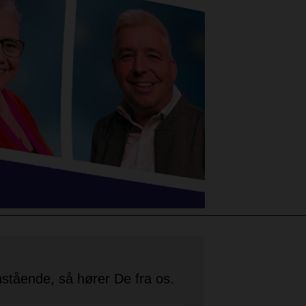
stående, så hører De fra os.