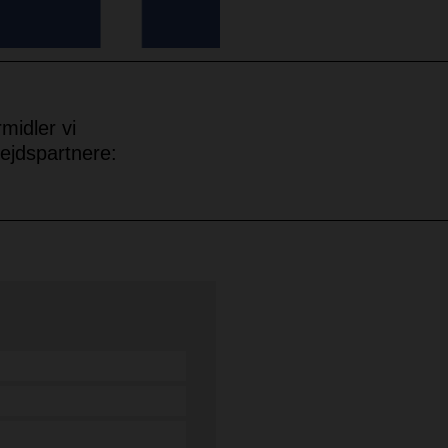
midler vi
ejdspartnere: